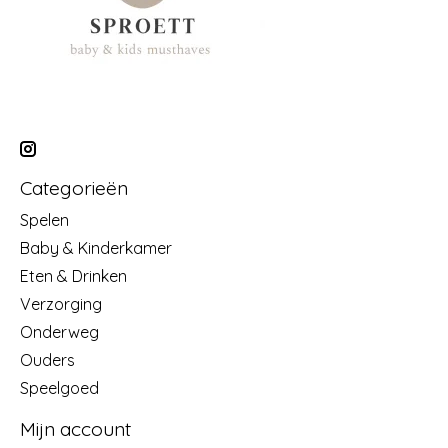
Categorieën
Spelen
Baby & Kinderkamer
Eten & Drinken
Verzorging
Onderweg
Ouders
Speelgoed
Mijn account