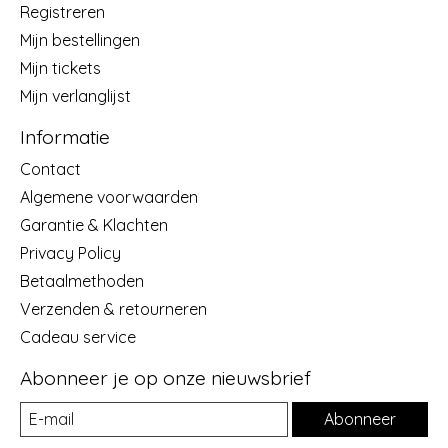
Registreren
Mijn bestellingen
Mijn tickets
Mijn verlanglijst
Informatie
Contact
Algemene voorwaarden
Garantie & Klachten
Privacy Policy
Betaalmethoden
Verzenden & retourneren
Cadeau service
Abonneer je op onze nieuwsbrief
Abonneer