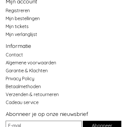
Mijn account
Registreren
Mijn bestellingen
Mijn tickets
Mijn verlanglijst
Informatie
Contact
Algemene voorwaarden
Garantie & Klachten
Privacy Policy
Betaalmethoden
Verzenden & retourneren
Cadeau service
Abonneer je op onze nieuwsbrief
Abonneer