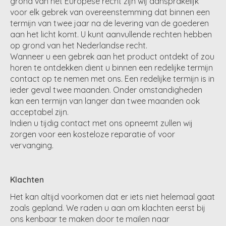
grond van het Europese recht zijn wij aansprakelijk
voor elk gebrek van overeenstemming dat binnen een
termijn van twee jaar na de levering van de goederen
aan het licht komt. U kunt aanvullende rechten hebben
op grond van het Nederlandse recht.
Wanneer u een gebrek aan het product ontdekt of zou
horen te ontdekken dient u binnen een redelijke termijn
contact op te nemen met ons. Een redelijke termijn is in
ieder geval twee maanden. Onder omstandigheden
kan een termijn van langer dan twee maanden ook
acceptabel zijn.
Indien u tijdig contact met ons opneemt zullen wij
zorgen voor een kosteloze reparatie of voor
vervanging.
Klachten
Het kan altijd voorkomen dat er iets niet helemaal gaat
zoals gepland. We raden u aan om klachten eerst bij
ons kenbaar te maken door te mailen naar