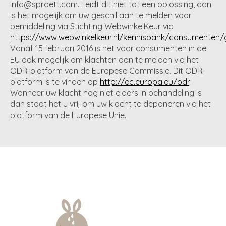
info@sproett.com
. Leidt dit niet tot een oplossing, dan
is het mogelijk om uw geschil aan te melden voor
bemiddeling via Stichting WebwinkelKeur via
https://www.webwinkelkeur.nl/kennisbank/consumenten/g
Vanaf 15 februari 2016 is het voor consumenten in de
EU ook mogelijk om klachten aan te melden via het
ODR-platform van de Europese Commissie. Dit ODR-
platform is te vinden op
http://ec.europa.eu/odr
.
Wanneer uw klacht nog niet elders in behandeling is
dan staat het u vrij om uw klacht te deponeren via het
platform van de Europese Unie.