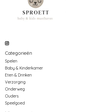
Categorieën
Spelen
Baby & Kinderkamer
Eten & Drinken
Verzorging
Onderweg
Ouders
Speelgoed