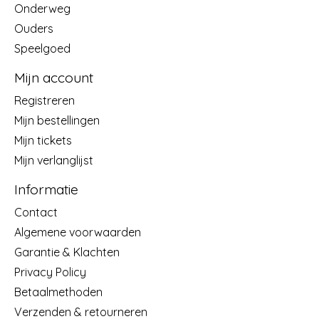
Onderweg
Ouders
Speelgoed
Mijn account
Registreren
Mijn bestellingen
Mijn tickets
Mijn verlanglijst
Informatie
Contact
Algemene voorwaarden
Garantie & Klachten
Privacy Policy
Betaalmethoden
Verzenden & retourneren