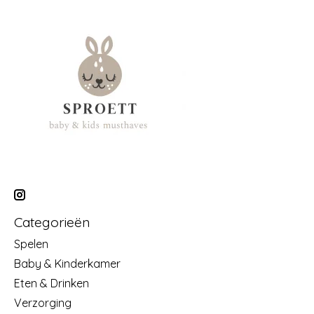
Categorieën
Spelen
Baby & Kinderkamer
Eten & Drinken
Verzorging