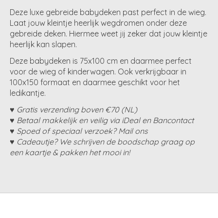
Deze luxe gebreide babydeken past perfect in de wieg.
Laat jouw kleintje heerlijk wegdromen onder deze
gebreide deken. Hiermee weet jij zeker dat jouw kleintje
heerlijk kan slapen.
Deze babydeken is 75x100 cm en daarmee perfect
voor de wieg of kinderwagen. Ook verkrijgbaar in
100x150 formaat en daarmee geschikt voor het
ledikantje.
♥ Gratis verzending boven €70 (NL)
♥ Betaal makkelijk en veilig via iDeal en Bancontact
♥ Spoed of speciaal verzoek? Mail ons
♥ Cadeautje? We schrijven de boodschap graag op
een kaartje & pakken het mooi in!