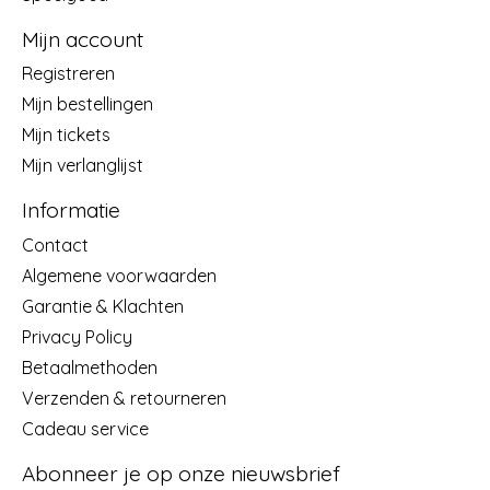
Mijn account
Registreren
Mijn bestellingen
Mijn tickets
Mijn verlanglijst
Informatie
Contact
Algemene voorwaarden
Garantie & Klachten
Privacy Policy
Betaalmethoden
Verzenden & retourneren
Cadeau service
Abonneer je op onze nieuwsbrief