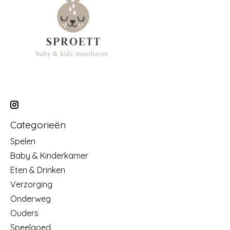
Categorieën
Spelen
Baby & Kinderkamer
Eten & Drinken
Verzorging
Onderweg
Ouders
Speelgoed