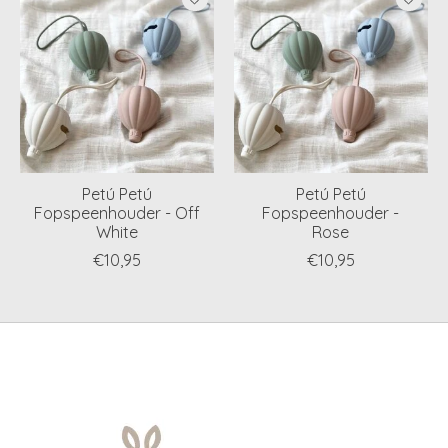
Petú Petú
Petú Petú
Fopspeenhouder - Off
Fopspeenhouder -
White
Rose
€10,95
€10,95