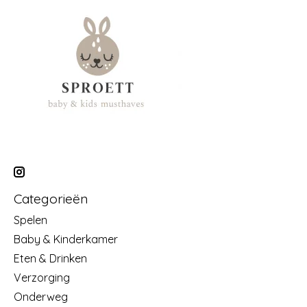
Categorieën
Spelen
Baby & Kinderkamer
Eten & Drinken
Verzorging
Onderweg