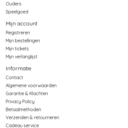
Ouders
Speelgoed
Mijn account
Registreren
Mijn bestellingen
Mijn tickets
Mijn verlanglijst
Informatie
Contact
Algemene voorwaarden
Garantie & Klachten
Privacy Policy
Betaalmethoden
Verzenden & retourneren
Cadeau service