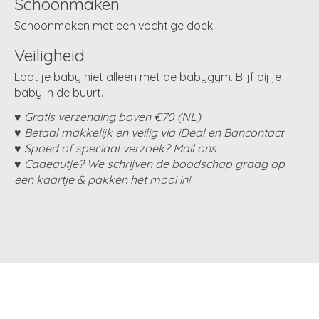
Schoonmaken
Schoonmaken met een vochtige doek.
Veiligheid
Laat je baby niet alleen met de babygym. Blijf bij je
baby in de buurt.
♥ Gratis verzending boven €70 (NL)
♥ Betaal makkelijk en veilig via iDeal en Bancontact
♥ Spoed of speciaal verzoek? Mail ons
♥ Cadeautje? We schrijven de boodschap graag op
een kaartje & pakken het mooi in!