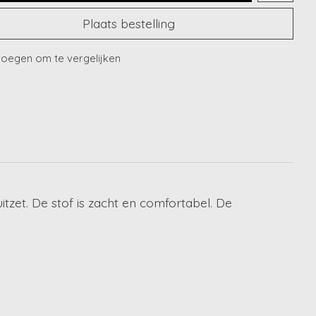
Plaats bestelling
oegen om te vergelijken
tzet. De stof is zacht en comfortabel. De