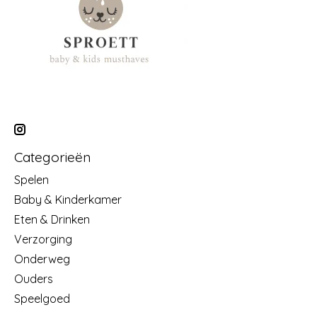
Categorieën
Spelen
Baby & Kinderkamer
Eten & Drinken
Verzorging
Onderweg
Ouders
Speelgoed