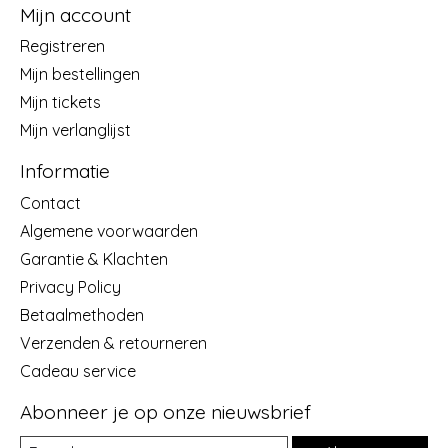
Mijn account
Registreren
Mijn bestellingen
Mijn tickets
Mijn verlanglijst
Informatie
Contact
Algemene voorwaarden
Garantie & Klachten
Privacy Policy
Betaalmethoden
Verzenden & retourneren
Cadeau service
Abonneer je op onze nieuwsbrief