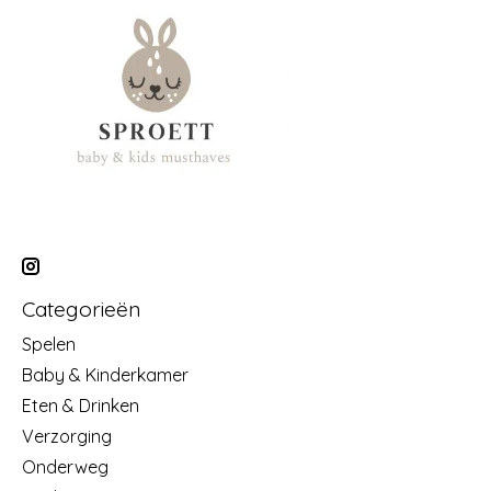
Categorieën
Spelen
Baby & Kinderkamer
Eten & Drinken
Verzorging
Onderweg