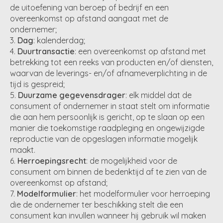
de uitoefening van beroep of bedrijf en een
overeenkomst op afstand aangaat met de
ondernemer;
Dag
: kalenderdag;
Duurtransactie
: een overeenkomst op afstand met
betrekking tot een reeks van producten en/of diensten,
waarvan de leverings- en/of afnameverplichting in de
tijd is gespreid;
Duurzame gegevensdrager
: elk middel dat de
consument of ondernemer in staat stelt om informatie
die aan hem persoonlijk is gericht, op te slaan op een
manier die toekomstige raadpleging en ongewijzigde
reproductie van de opgeslagen informatie mogelijk
maakt.
Herroepingsrecht
: de mogelijkheid voor de
consument om binnen de bedenktijd af te zien van de
overeenkomst op afstand;
Modelformulier
: het modelformulier voor herroeping
die de ondernemer ter beschikking stelt die een
consument kan invullen wanneer hij gebruik wil maken