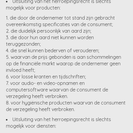
Uitsluiting van het herroepingsrecht is slechts
mogelijk voor producten:
die door de ondernemer tot stand zijn gebracht
overeenkomstig specificaties van de consument;
die duidelijk persoonlijk van aard zijn;
die door hun aard niet kunnen worden
teruggezonden;
die snel kunnen bederven of verouderen;
waarvan de prijs gebonden is aan schommelingen
op de financiële markt waarop de ondernemer geen
invloed heeft;
voor losse kranten en tijdschriften;
voor audio- en video-opnamen en
computersoftware waarvan de consument de
verzegeling heeft verbroken.
voor hygiënische producten waarvan de consument
de verzegeling heeft verbroken.
Uitsluiting van het herroepingsrecht is slechts
mogelijk voor diensten: