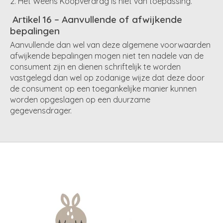
Het Weens Koopverdrag is niet van toepassing.
Artikel 16 – Aanvullende of afwijkende
bepalingen
Aanvullende dan wel van deze algemene voorwaarden
afwijkende bepalingen mogen niet ten nadele van de
consument zijn en dienen schriftelijk te worden
vastgelegd dan wel op zodanige wijze dat deze door
de consument op een toegankelijke manier kunnen
worden opgeslagen op een duurzame
gegevensdrager.