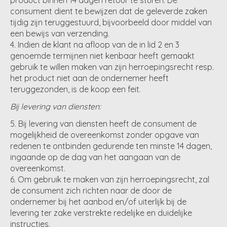
consument dient te bewijzen dat de geleverde zaken
tijdig zijn teruggestuurd, bijvoorbeeld door middel van
een bewijs van verzending.
Indien de klant na afloop van de in lid 2 en 3
genoemde termijnen niet kenbaar heeft gemaakt
gebruik te willen maken van zijn herroepingsrecht resp.
het product niet aan de ondernemer heeft
teruggezonden, is de koop een feit.
Bij levering van diensten:
Bij levering van diensten heeft de consument de
mogelijkheid de overeenkomst zonder opgave van
redenen te ontbinden gedurende ten minste 14 dagen,
ingaande op de dag van het aangaan van de
overeenkomst.
Om gebruik te maken van zijn herroepingsrecht, zal
de consument zich richten naar de door de
ondernemer bij het aanbod en/of uiterlijk bij de
levering ter zake verstrekte redelijke en duidelijke
instructies.