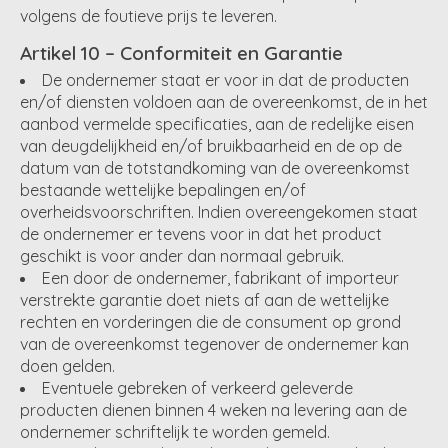
volgens de foutieve prijs te leveren.
Artikel 10 – Conformiteit en Garantie
De ondernemer staat er voor in dat de producten
en/of diensten voldoen aan de overeenkomst, de in het
aanbod vermelde specificaties, aan de redelijke eisen
van deugdelijkheid en/of bruikbaarheid en de op de
datum van de totstandkoming van de overeenkomst
bestaande wettelijke bepalingen en/of
overheidsvoorschriften. Indien overeengekomen staat
de ondernemer er tevens voor in dat het product
geschikt is voor ander dan normaal gebruik.
Een door de ondernemer, fabrikant of importeur
verstrekte garantie doet niets af aan de wettelijke
rechten en vorderingen die de consument op grond
van de overeenkomst tegenover de ondernemer kan
doen gelden.
Eventuele gebreken of verkeerd geleverde
producten dienen binnen 4 weken na levering aan de
ondernemer schriftelijk te worden gemeld.