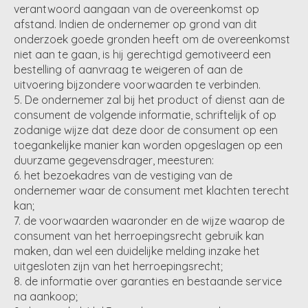
verantwoord aangaan van de overeenkomst op
afstand. Indien de ondernemer op grond van dit
onderzoek goede gronden heeft om de overeenkomst
niet aan te gaan, is hij gerechtigd gemotiveerd een
bestelling of aanvraag te weigeren of aan de
uitvoering bijzondere voorwaarden te verbinden.
De ondernemer zal bij het product of dienst aan de
consument de volgende informatie, schriftelijk of op
zodanige wijze dat deze door de consument op een
toegankelijke manier kan worden opgeslagen op een
duurzame gegevensdrager, meesturen:
het bezoekadres van de vestiging van de
ondernemer waar de consument met klachten terecht
kan;
de voorwaarden waaronder en de wijze waarop de
consument van het herroepingsrecht gebruik kan
maken, dan wel een duidelijke melding inzake het
uitgesloten zijn van het herroepingsrecht;
de informatie over garanties en bestaande service
na aankoop;