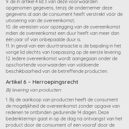
de in artikel 4 lid 3 van deze voorwaarden
opgenomen gegevens, tenzij de ondernemer deze
gegevens al aan de consument heeft verstrekt vóór de
uitvoering van de overeenkomst;
de vereisten voor opzegging van de overeenkomst
indien de overeenkomst een duur heeft van meer dan
één jaar of van onbepaalde duur is.
In geval van een duurtransactie is de bepaling in het
vorige lid slechts van toepassing op de eerste levering.
Iedere overeenkomst wordt aangegaan onder de
opschortende voorwaarden van voldoende
beschikbaarheid van de betreffende producten.
Artikel 6 – Herroepingsrecht
Bij levering van producten:
Bij de aankoop van producten heeft de consument
de mogelijkheid de overeenkomst zonder opgave van
redenen te ontbinden gedurende 14 dagen. Deze
bedenktermijn gaat in op de dag na ontvangst van het
product door de consument of een vooraf door de