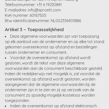
Telefoonnummer: ‪+31 6 19230841‬
E-mailadres:
info@sproett.com
KvK-nummer: 60167505
Btw-identificatienummer: NL002336901B86
Artikel 3 – Toepasselijkheid
Deze algemene voorwaarden zijn van toepassing
op elk aanbod van de ondernemer en op elke tot stand
gekomen overeenkomst op afstand en bestellingen
tussen ondernemer en consument.
Voordat de overeenkomst op afstand wordt
gesloten, wordt de tekst van deze algemene
voorwaarden aan de consument beschikbaar gesteld.
Indien dit redelijkerwijs niet mogelijk is, zal voordat de
overeenkomst op afstand wordt gesloten, worden
aangegeven dat de algemene voorwaarden bij de
ondernemer zijn in te zien en zij op verzoek van de
consument zo spoedig mogelijk kosteloos worden
toegezonden.
Indien de overeenkomst op afstand elektronisch