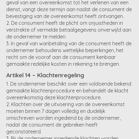
geval van een overeenkomst tot het verlenen van een
dienst, vangt deze termijn aan nadat de consument de
bevestiging van de overeenkomst heeft ontvangen.
De consument heeft de plicht om onjuistheden in
verstrekte of vermelde betaalgegevens onverwijld aan
de ondernemer te melden.
In geval van wanbetaling van de consument heeft de
ondernemer behoudens wettelijke beperkingen, het
recht om de vooraf aan de consument kenbaar
gemaakte redelijke kosten in rekening te brengen.
Artikel 14 – Klachtenregeling
De ondernemer beschikt over een voldoende bekend
gemaakte klachtenprocedure en behandelt de klacht
overeenkomstig deze klachtenprocedure.
Klachten over de uitvoering van de overeenkomst
moeten binnen 7 dagen volledig en duidelijk
omschreven worden ingediend bij de ondernemer,
nadat de consument de gebreken heeft
geconstateerd.
Bij de ondernemer ingediende klachten worden