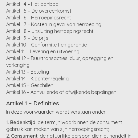
Artikel 4 – Het aanbod
Artikel 5 – De overeenkomst
Artikel 6 – Herroepingsrecht
Artikel 7 – Kosten in geval van herroeping
Artikel 8 – Uitsluiting herroepingsrecht
Artikel 9 – De prijs
Artikel 10 – Conformiteit en garantie
Artikel 11 – Levering en uitvoering
Artikel 12 – Duurtransacties: duur, opzegging en
verlenging
Artikel 13 – Betaling
Artikel 14 – Klachtenregeling
Artikel 15 – Geschillen
Artikel 16 – Aanvullende of afwijkende bepalingen
Artikel 1 – Definities
In deze voorwaarden wordt verstaan onder:
Bedenktijd
: de termijn waarbinnen de consument
gebruik kan maken van zijn herroepingsrecht;
Consument
: de natuurlijke persoon die niet handelt in