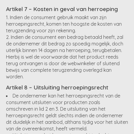
Artikel 7 – Kosten in geval van herroeping
Indien de consument gebruik maakt van zijn
herroepingsrecht, komen ten hoogste de kosten van
terugzending voor zijn rekening.
Indien de consument een bedrag betaald heeft, zal
de ondernemer dit bedrag zo spoedig mogelijk, doch
uiterlijk binnen 14 dagen na herroeping, terugbetalen.
Hierbij is wel de voorwaarde dat het product reeds
terug ontvangen is door de webwinkelier of sluitend
bewijs van complete terugzending overlegd kan
worden.
Artikel 8 – Uitsluiting herroepingsrecht
De ondernemer kan het herroepingsrecht van de
consument uitsluiten voor producten zoals
omschreven in lid 2 en 3. De uitsluiting van het
herroepingsrecht geldt slechts indien de ondernemer
dit duidelijk in het aanbod, althans tijdig voor het sluiten
van de overeenkomst, heeft vermeld.