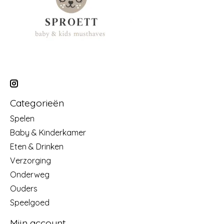
Categorieën
Spelen
Baby & Kinderkamer
Eten & Drinken
Verzorging
Onderweg
Ouders
Speelgoed
Mijn account