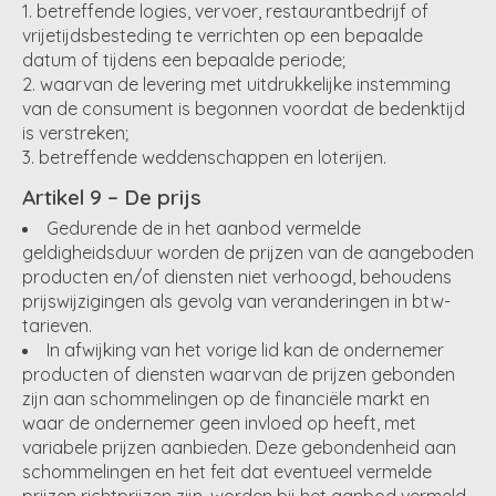
betreffende logies, vervoer, restaurantbedrijf of
vrijetijdsbesteding te verrichten op een bepaalde
datum of tijdens een bepaalde periode;
waarvan de levering met uitdrukkelijke instemming
van de consument is begonnen voordat de bedenktijd
is verstreken;
betreffende weddenschappen en loterijen.
Artikel 9 – De prijs
Gedurende de in het aanbod vermelde
geldigheidsduur worden de prijzen van de aangeboden
producten en/of diensten niet verhoogd, behoudens
prijswijzigingen als gevolg van veranderingen in btw-
tarieven.
In afwijking van het vorige lid kan de ondernemer
producten of diensten waarvan de prijzen gebonden
zijn aan schommelingen op de financiële markt en
waar de ondernemer geen invloed op heeft, met
variabele prijzen aanbieden. Deze gebondenheid aan
schommelingen en het feit dat eventueel vermelde