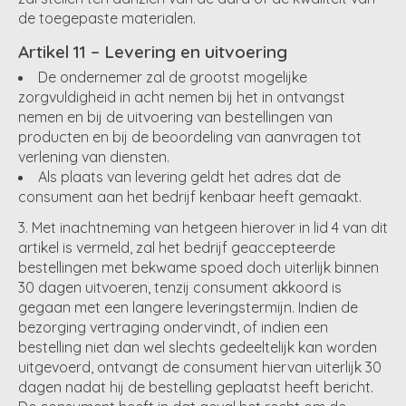
de toegepaste materialen.
Artikel 11 – Levering en uitvoering
De ondernemer zal de grootst mogelijke
zorgvuldigheid in acht nemen bij het in ontvangst
nemen en bij de uitvoering van bestellingen van
producten en bij de beoordeling van aanvragen tot
verlening van diensten.
Als plaats van levering geldt het adres dat de
consument aan het bedrijf kenbaar heeft gemaakt.
Met inachtneming van hetgeen hierover in lid 4 van dit
artikel is vermeld, zal het bedrijf geaccepteerde
bestellingen met bekwame spoed doch uiterlijk binnen
30 dagen uitvoeren, tenzij consument akkoord is
gegaan met een langere leveringstermijn. Indien de
bezorging vertraging ondervindt, of indien een
bestelling niet dan wel slechts gedeeltelijk kan worden
uitgevoerd, ontvangt de consument hiervan uiterlijk 30
dagen nadat hij de bestelling geplaatst heeft bericht.