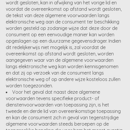
wordt gesloten, kan in afwijking van het vorige lid en
voordat de overeenkomst op afstand wordt gesloten,
de tekst van deze algemene voorwaarden langs
elektronische weg aan de consument ter beschikking
worden gesteld op zodanige wijze dat deze door de
consument op een eenvoudige manier kan worden
opgeslagen op een duurzame gegevensdrager. Indien
dit redelijkerwijs niet mogelijk is, zal voordat de
overeenkomst op afstand wordt gesloten, worden
aangegeven waar van de algemene voorwaarden
langs elektronische weg kan worden kennisgenomen
en dat zij op verzoek van de consument langs
elektronische weg of op andere wijze kosteloos zullen
worden toegezonden.
Voor het geval dat naast deze algemene
voorwaarden tevens specifieke product- of
dienstenvoorwaarden van toepassing zijn, is het
tweede en derde lid van overeenkomstige toepassing
en kan de consument zich in geval van tegenstrijdige
algemene voorwaarden steeds beroepen op de