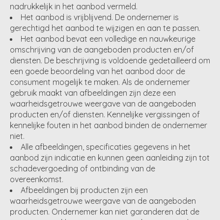
nadrukkelijk in het aanbod vermeld.
Het aanbod is vrijblijvend. De ondernemer is
gerechtigd het aanbod te wijzigen en aan te passen.
Het aanbod bevat een volledige en nauwkeurige
omschrijving van de aangeboden producten en/of
diensten. De beschrijving is voldoende gedetailleerd om
een goede beoordeling van het aanbod door de
consument mogelijk te maken. Als de ondernemer
gebruik maakt van afbeeldingen zijn deze een
waarheidsgetrouwe weergave van de aangeboden
producten en/of diensten. Kennelijke vergissingen of
kennelijke fouten in het aanbod binden de ondernemer
niet.
Alle afbeeldingen, specificaties gegevens in het
aanbod zijn indicatie en kunnen geen aanleiding zijn tot
schadevergoeding of ontbinding van de
overeenkomst.
Afbeeldingen bij producten zijn een
waarheidsgetrouwe weergave van de aangeboden
producten. Ondernemer kan niet garanderen dat de