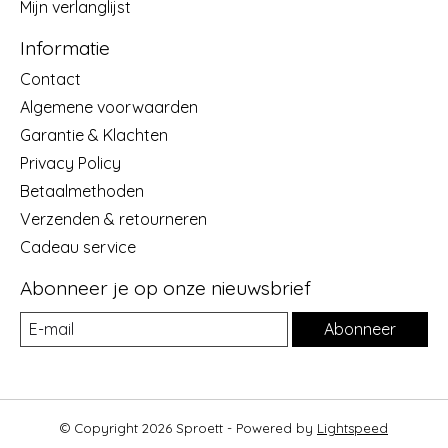
Mijn verlanglijst
Informatie
Contact
Algemene voorwaarden
Garantie & Klachten
Privacy Policy
Betaalmethoden
Verzenden & retourneren
Cadeau service
Abonneer je op onze nieuwsbrief
Abonneer
© Copyright 2026 Sproett - Powered by
Lightspeed