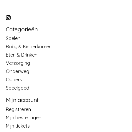
Categorieën
Spelen
Baby & Kinderkamer
Eten & Drinken
Verzorging
Onderweg
Ouders
Speelgoed
Mijn account
Registreren
Mijn bestellingen
Mijn tickets