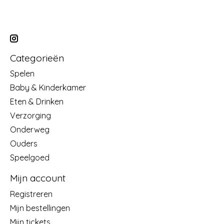
Categorieën
Spelen
Baby & Kinderkamer
Eten & Drinken
Verzorging
Onderweg
Ouders
Speelgoed
Mijn account
Registreren
Mijn bestellingen
Mijn tickets