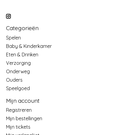
Categorieën
Spelen
Baby & Kinderkamer
Eten & Drinken
Verzorging
Onderweg
Ouders
Speelgoed
Mijn account
Registreren
Mijn bestellingen
Mijn tickets