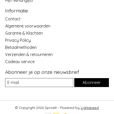
Mijn verlanglijst
Informatie
Contact
Algemene voorwaarden
Garantie & Klachten
Privacy Policy
Betaalmethoden
Verzenden & retourneren
Cadeau service
Abonneer je op onze nieuwsbrief
Abonneer
© Copyright 2026 Sproett - Powered by
Lightspeed