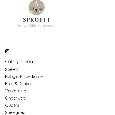
Categorieën
Spelen
Baby & Kinderkamer
Eten & Drinken
Verzorging
Onderweg
Ouders
Speelgoed