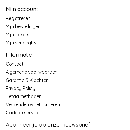
Mijn account
Registreren
Mijn bestellingen
Mijn tickets
Mijn verlanglijst
Informatie
Contact
Algemene voorwaarden
Garantie & Klachten
Privacy Policy
Betaalmethoden
Verzenden & retourneren
Cadeau service
Abonneer je op onze nieuwsbrief