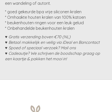
een wandeling of autorit.
* goed gekeurde bpa vrije siliconen kralen
* Omhaakte houten kralen van 100% katoen
* beukenhouten ringen voor een leuk geluid
* Onbehandelde beukenhouten kralen
♥ Gratis verzending boven €70 (NL)
♥ Betaal makkelijk en veilig via iDeal en Bancontact
♥ Spoed of speciaal verzoek? Mail ons
♥ Cadeautje? We schrijven de boodschap graag op
een kaartje & pakken het mooi in!