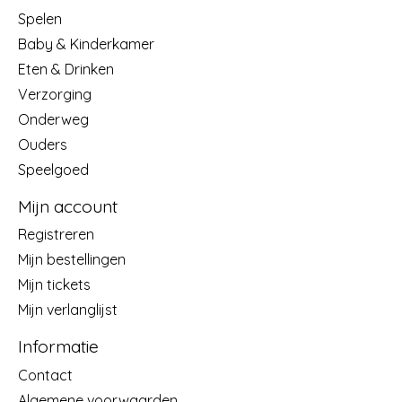
Spelen
Baby & Kinderkamer
Eten & Drinken
Verzorging
Onderweg
Ouders
Speelgoed
Mijn account
Registreren
Mijn bestellingen
Mijn tickets
Mijn verlanglijst
Informatie
Contact
Algemene voorwaarden