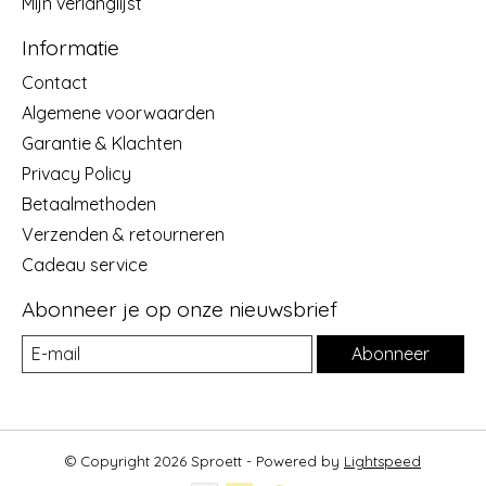
Mijn verlanglijst
Informatie
Contact
Algemene voorwaarden
Garantie & Klachten
Privacy Policy
Betaalmethoden
Verzenden & retourneren
Cadeau service
Abonneer je op onze nieuwsbrief
Abonneer
© Copyright 2026 Sproett - Powered by
Lightspeed