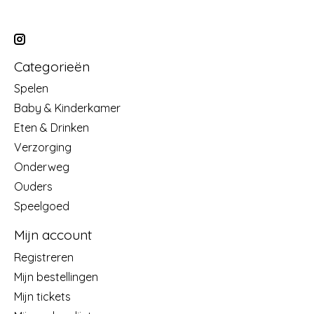
Categorieën
Spelen
Baby & Kinderkamer
Eten & Drinken
Verzorging
Onderweg
Ouders
Speelgoed
Mijn account
Registreren
Mijn bestellingen
Mijn tickets