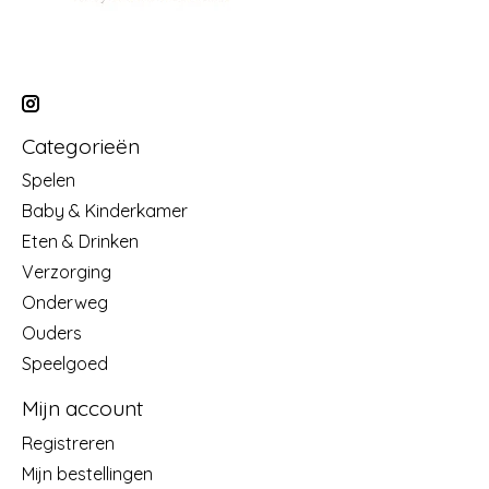
Categorieën
Spelen
Baby & Kinderkamer
Eten & Drinken
Verzorging
Onderweg
Ouders
Speelgoed
Mijn account
Registreren
Mijn bestellingen