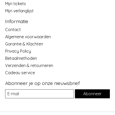
Mijn tickets
Mijn verlanglijst
Informatie
Contact
Algemene voorwaarden
Garantie & Klachten
Privacy Policy
Betaalmethoden
Verzenden & retourneren
Cadeau service
Abonneer je op onze nieuwsbrief
Abonneer