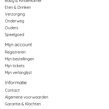
Baby & Kinderkamer
Eten & Drinken
Verzorging
Onderweg
Ouders
Speelgoed
Mijn account
Registreren
Mijn bestellingen
Mijn tickets
Mijn verlanglijst
Informatie
Contact
Algemene voorwaarden
Garantie & Klachten