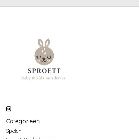
Categorieën
Spelen