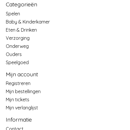
Categorieën
Spelen
Baby & Kinderkamer
Eten & Drinken
Verzorging
Onderweg
Ouders
Speelgoed
Mijn account
Registreren
Mijn bestellingen
Mijn tickets
Mijn verlanglijst
Informatie
Contact