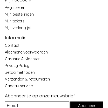
Registreren
Mijn bestellingen
Mijn tickets
Mijn verlanglijst
Informatie
Contact
Algemene voorwaarden
Garantie & Klachten
Privacy Policy
Betaalmethoden
Verzenden & retourneren
Cadeau service
Abonneer je op onze nieuwsbrief
Abonneer