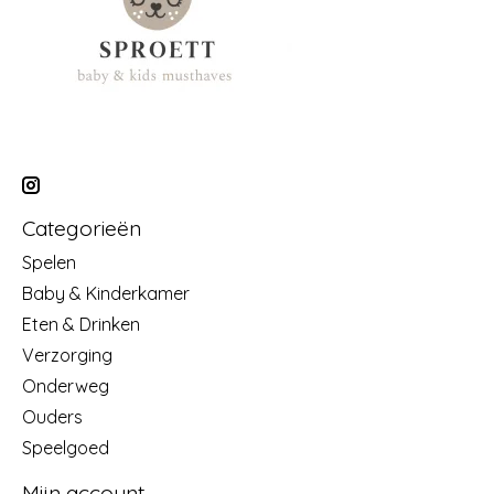
Categorieën
Spelen
Baby & Kinderkamer
Eten & Drinken
Verzorging
Onderweg
Ouders
Speelgoed
Mijn account