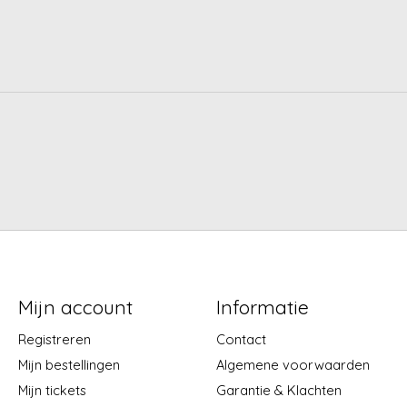
Mijn account
Informatie
Registreren
Contact
Mijn bestellingen
Algemene voorwaarden
Mijn tickets
Garantie & Klachten