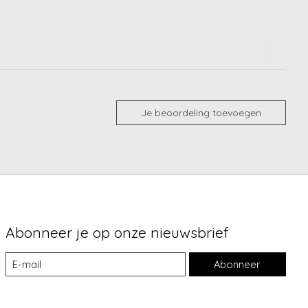
Je beoordeling toevoegen
Abonneer je op onze nieuwsbrief
Abonneer