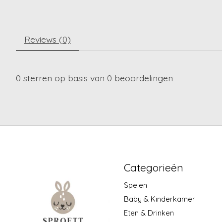
Reviews (0)
0
sterren op basis van
0
beoordelingen
Categorieën
Spelen
Baby & Kinderkamer
Eten & Drinken