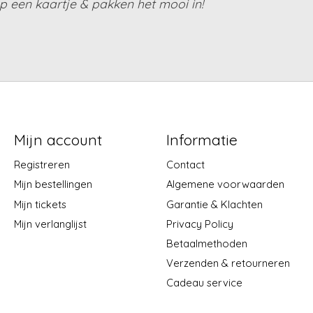
 een kaartje & pakken het mooi in!
Mijn account
Informatie
Registreren
Contact
Mijn bestellingen
Algemene voorwaarden
Mijn tickets
Garantie & Klachten
Mijn verlanglijst
Privacy Policy
Betaalmethoden
Verzenden & retourneren
Cadeau service