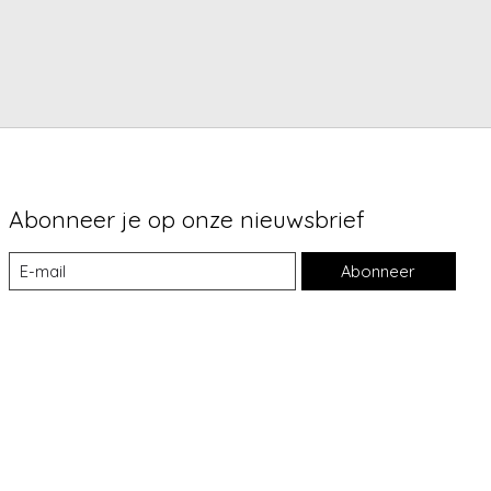
Abonneer je op onze nieuwsbrief
Abonneer