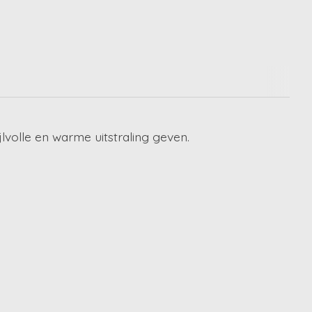
lvolle en warme uitstraling geven.