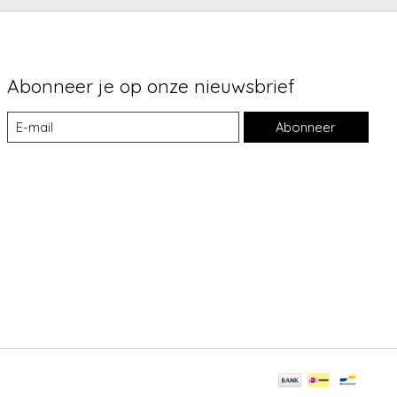
Abonneer je op onze nieuwsbrief
Abonneer