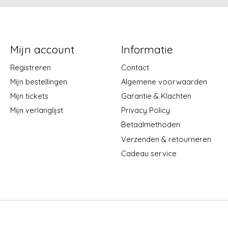
Mijn account
Informatie
Registreren
Contact
Mijn bestellingen
Algemene voorwaarden
Mijn tickets
Garantie & Klachten
Mijn verlanglijst
Privacy Policy
Betaalmethoden
Verzenden & retourneren
Cadeau service