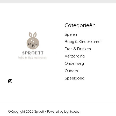
Categorieën
Spelen
Baby & Kinderkamer
Eten & Drinken
Verzorging
Onderweg
Ouders
Speelgoed
© Copyright 2026 Sproett - Powered by
Lightspeed