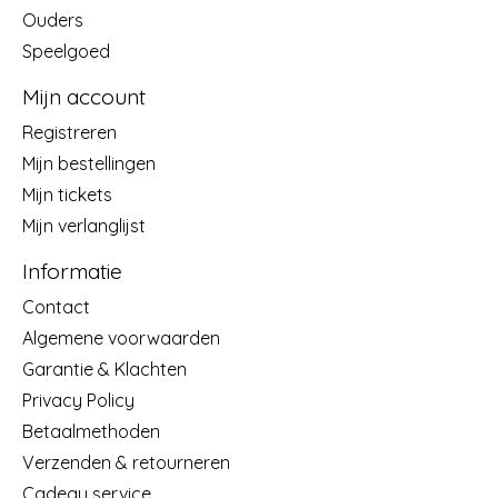
Ouders
Speelgoed
Mijn account
Registreren
Mijn bestellingen
Mijn tickets
Mijn verlanglijst
Informatie
Contact
Algemene voorwaarden
Garantie & Klachten
Privacy Policy
Betaalmethoden
Verzenden & retourneren
Cadeau service