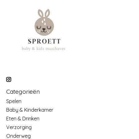
Categorieën
Spelen
Baby & Kinderkamer
Eten & Drinken
Verzorging
Onderweg