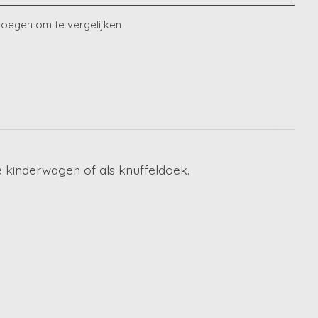
oegen om te vergelijken
e kinderwagen of als knuffeldoek.