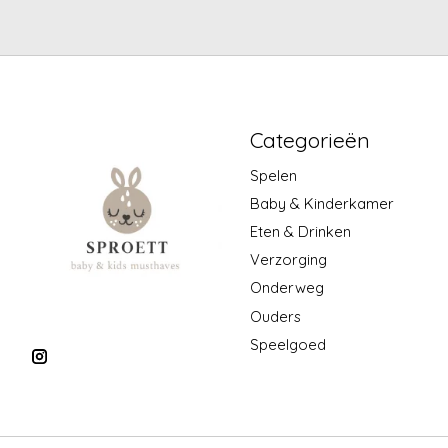
Categorieën
Spelen
Baby & Kinderkamer
Eten & Drinken
Verzorging
Onderweg
Ouders
Speelgoed