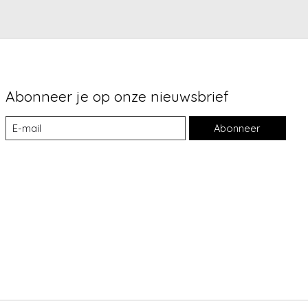
Abonneer je op onze nieuwsbrief
Abonneer