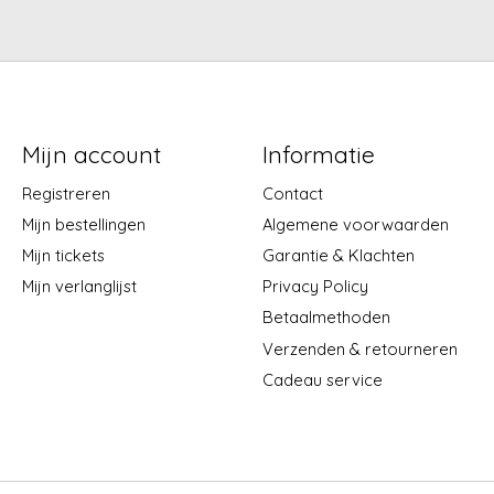
Mijn account
Informatie
Registreren
Contact
Mijn bestellingen
Algemene voorwaarden
Mijn tickets
Garantie & Klachten
Mijn verlanglijst
Privacy Policy
Betaalmethoden
Verzenden & retourneren
Cadeau service