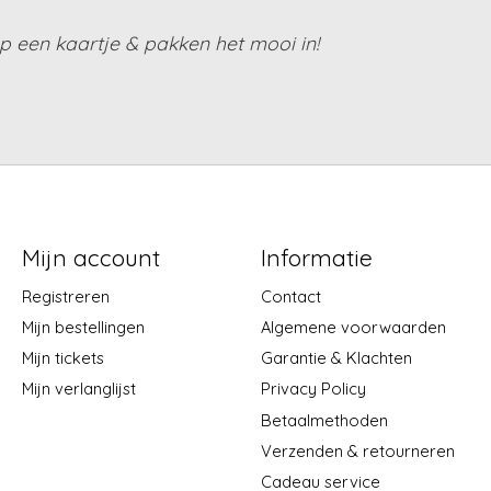
 een kaartje & pakken het mooi in!
Mijn account
Informatie
Registreren
Contact
Mijn bestellingen
Algemene voorwaarden
Mijn tickets
Garantie & Klachten
Mijn verlanglijst
Privacy Policy
Betaalmethoden
Verzenden & retourneren
Cadeau service