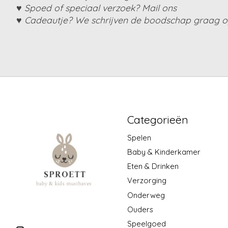
♥ Spoed of speciaal verzoek? Mail ons
♥ Cadeautje? We schrijven de boodschap graag op
Categorieën
Spelen
Baby & Kinderkamer
Eten & Drinken
Verzorging
Onderweg
Ouders
Speelgoed