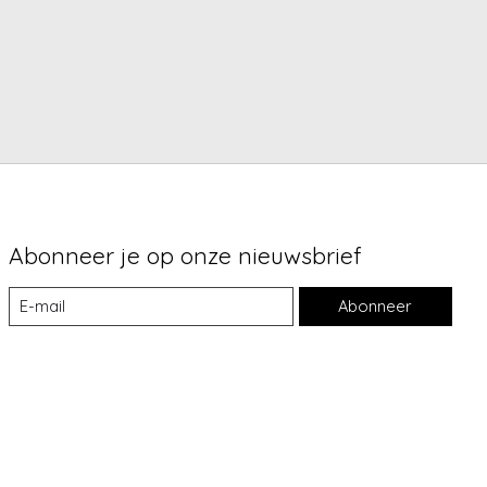
Abonneer je op onze nieuwsbrief
Abonneer