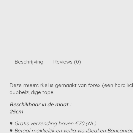
Beschrijving
Reviews (0)
Deze muurcirkel is gemaakt van forex (een hard lic
dubbelzijdige tape.
Beschikbaar in de maat :
25cm
♥ Gratis verzending boven €70 (NL)
♥ Betaal makkelijk en veilig via iDeal en Bancontac