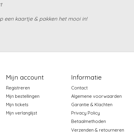
t
 een kaartje & pakken het mooi in!
Mijn account
Informatie
Registreren
Contact
Mijn bestellingen
Algemene voorwaarden
Mijn tickets
Garantie & Klachten
Mijn verlanglijst
Privacy Policy
Betaalmethoden
Verzenden & retourneren