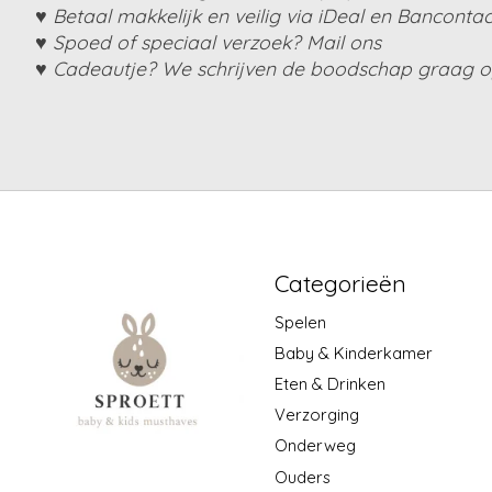
♥ Betaal makkelijk en veilig via iDeal en Bancontac
♥ Spoed of speciaal verzoek? Mail ons
♥ Cadeautje? We schrijven de boodschap graag op
Categorieën
Spelen
Baby & Kinderkamer
Eten & Drinken
Verzorging
Onderweg
Ouders