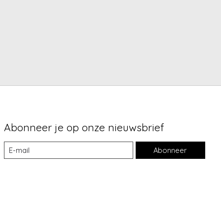
Abonneer je op onze nieuwsbrief
Abonneer