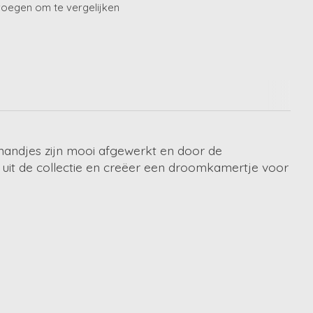
oegen om te vergelijken
mandjes zijn mooi afgewerkt en door de
uit de collectie en creëer een droomkamertje voor