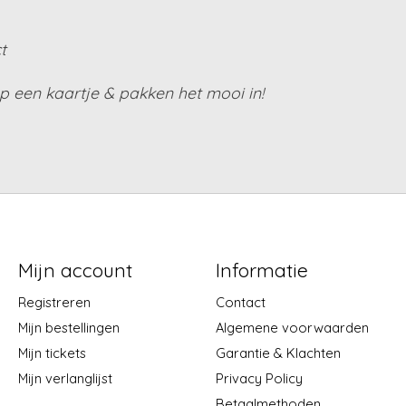
t
 een kaartje & pakken het mooi in!
Mijn account
Informatie
Registreren
Contact
Mijn bestellingen
Algemene voorwaarden
Mijn tickets
Garantie & Klachten
Mijn verlanglijst
Privacy Policy
Betaalmethoden