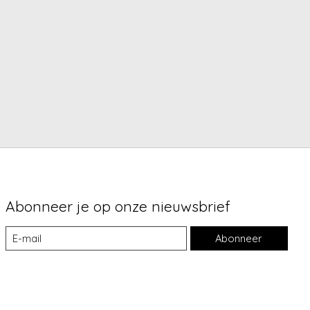
Abonneer je op onze nieuwsbrief
Abonneer