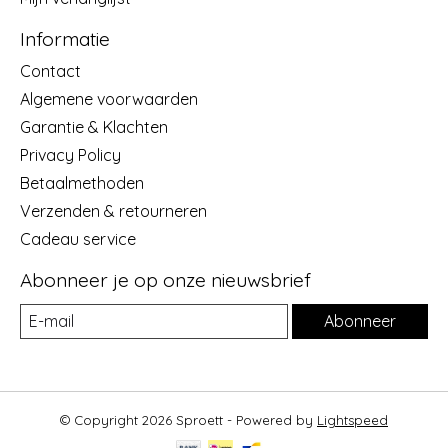
Informatie
Contact
Algemene voorwaarden
Garantie & Klachten
Privacy Policy
Betaalmethoden
Verzenden & retourneren
Cadeau service
Abonneer je op onze nieuwsbrief
Abonneer
© Copyright 2026 Sproett - Powered by
Lightspeed