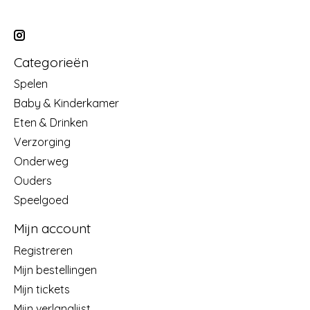
Categorieën
Spelen
Baby & Kinderkamer
Eten & Drinken
Verzorging
Onderweg
Ouders
Speelgoed
Mijn account
Registreren
Mijn bestellingen
Mijn tickets
Mijn verlanglijst