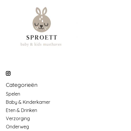
Categorieën
Spelen
Baby & Kinderkamer
Eten & Drinken
Verzorging
Onderweg