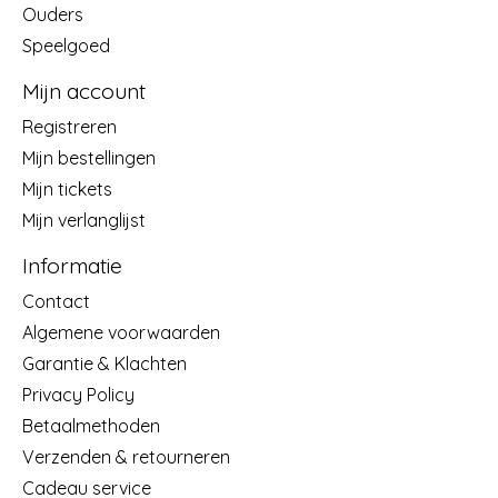
Ouders
Speelgoed
Mijn account
Registreren
Mijn bestellingen
Mijn tickets
Mijn verlanglijst
Informatie
Contact
Algemene voorwaarden
Garantie & Klachten
Privacy Policy
Betaalmethoden
Verzenden & retourneren
Cadeau service