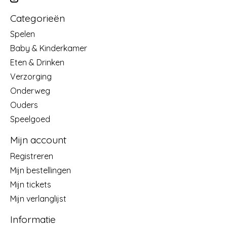
Categorieën
Spelen
Baby & Kinderkamer
Eten & Drinken
Verzorging
Onderweg
Ouders
Speelgoed
Mijn account
Registreren
Mijn bestellingen
Mijn tickets
Mijn verlanglijst
Informatie