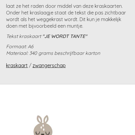
laat ze het raden door middel van deze kraskaarten.
Onder het kraslaagje staat de tekst die pas zichtbaar
wordt als het weggekrast wordt. Dit kun je makkelijk
doen met bijvoorbeeld een muntje.
Tekst kraskaart
"JE WORDT TANTE"
Formaat: A6
Materiaal: 340 grams beschrijfbaar karton
kraskaart
/
zwangerschap