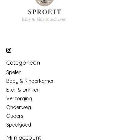
Categorieën
Spelen
Baby & Kinderkamer
Eten & Drinken
Verzorging
Onderweg
Ouders
Speelgoed
Mijn account