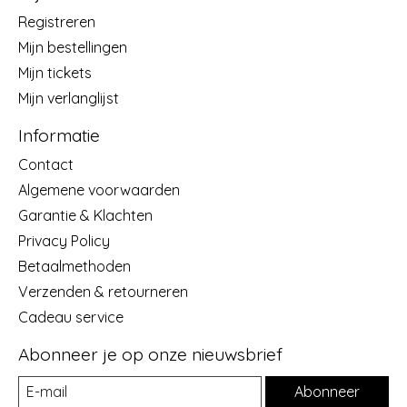
Registreren
Mijn bestellingen
Mijn tickets
Mijn verlanglijst
Informatie
Contact
Algemene voorwaarden
Garantie & Klachten
Privacy Policy
Betaalmethoden
Verzenden & retourneren
Cadeau service
Abonneer je op onze nieuwsbrief
Abonneer