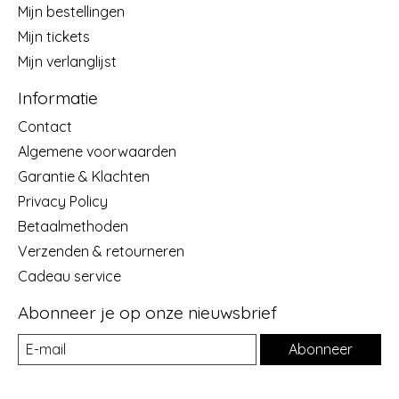
Mijn bestellingen
Mijn tickets
Mijn verlanglijst
Informatie
Contact
Algemene voorwaarden
Garantie & Klachten
Privacy Policy
Betaalmethoden
Verzenden & retourneren
Cadeau service
Abonneer je op onze nieuwsbrief
Abonneer