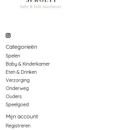
Categorieën
Spelen
Baby & Kinderkamer
Eten & Drinken
Verzorging
Onderweg
Ouders
Speelgoed
Mijn account
Registreren