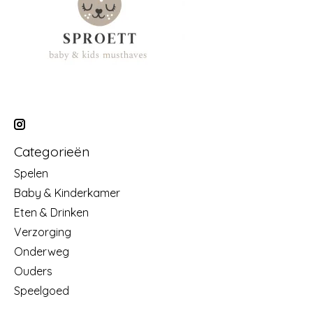
Categorieën
Spelen
Baby & Kinderkamer
Eten & Drinken
Verzorging
Onderweg
Ouders
Speelgoed