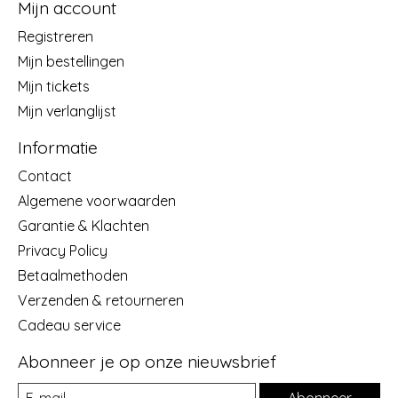
Mijn account
Registreren
Mijn bestellingen
Mijn tickets
Mijn verlanglijst
Informatie
Contact
Algemene voorwaarden
Garantie & Klachten
Privacy Policy
Betaalmethoden
Verzenden & retourneren
Cadeau service
Abonneer je op onze nieuwsbrief
Abonneer