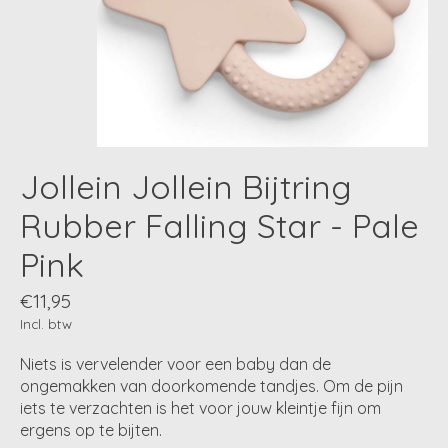
Jollein Jollein Bijtring
Rubber Falling Star - Pale
Pink
€11,95
Incl. btw
Niets is vervelender voor een baby dan de
ongemakken van doorkomende tandjes. Om de pijn
iets te verzachten is het voor jouw kleintje fijn om
ergens op te bijten.