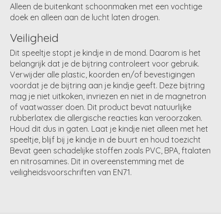
Alleen de buitenkant schoonmaken met een vochtige
doek en alleen aan de lucht laten drogen.
Veiligheid
Dit speeltje stopt je kindje in de mond. Daarom is het
belangrijk dat je de bijtring controleert voor gebruik.
Verwijder alle plastic, koorden en/of bevestigingen
voordat je de bijtring aan je kindje geeft. Deze bijtring
mag je niet uitkoken, invriezen en niet in de magnetron
of vaatwasser doen. Dit product bevat natuurlijke
rubberlatex die allergische reacties kan veroorzaken.
Houd dit dus in gaten. Laat je kindje niet alleen met het
speeltje, blijf bij je kindje in de buurt en houd toezicht
Bevat geen schadelijke stoffen zoals PVC, BPA, ftalaten
en nitrosamines. Dit in overeenstemming met de
veiligheidsvoorschriften van EN71.