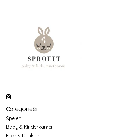
Categorieën
Spelen
Baby & Kinderkamer
Eten & Drinken