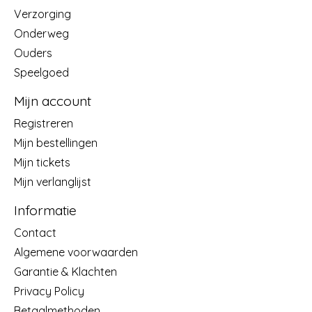
Verzorging
Onderweg
Ouders
Speelgoed
Mijn account
Registreren
Mijn bestellingen
Mijn tickets
Mijn verlanglijst
Informatie
Contact
Algemene voorwaarden
Garantie & Klachten
Privacy Policy
Betaalmethoden