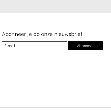
Abonneer je op onze nieuwsbrief
Abonneer