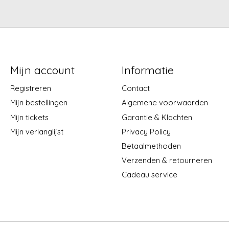
Mijn account
Informatie
Registreren
Contact
Mijn bestellingen
Algemene voorwaarden
Mijn tickets
Garantie & Klachten
Mijn verlanglijst
Privacy Policy
Betaalmethoden
Verzenden & retourneren
Cadeau service