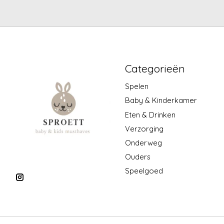
Categorieën
Spelen
Baby & Kinderkamer
Eten & Drinken
Verzorging
Onderweg
Ouders
Speelgoed