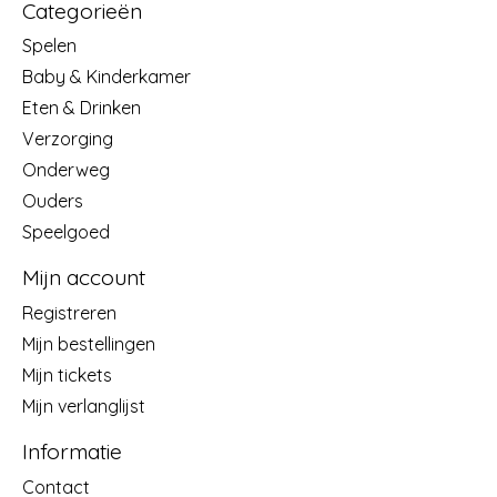
Categorieën
Spelen
Baby & Kinderkamer
Eten & Drinken
Verzorging
Onderweg
Ouders
Speelgoed
Mijn account
Registreren
Mijn bestellingen
Mijn tickets
Mijn verlanglijst
Informatie
Contact