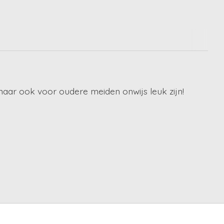
maar ook voor oudere meiden onwijs leuk zijn!