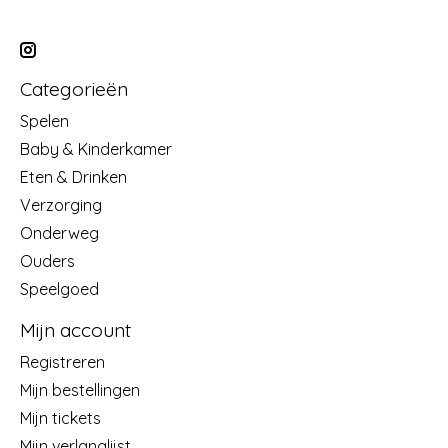
Categorieën
Spelen
Baby & Kinderkamer
Eten & Drinken
Verzorging
Onderweg
Ouders
Speelgoed
Mijn account
Registreren
Mijn bestellingen
Mijn tickets
Mijn verlanglijst