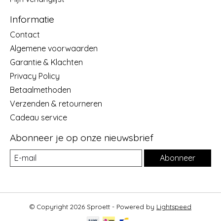
Informatie
Contact
Algemene voorwaarden
Garantie & Klachten
Privacy Policy
Betaalmethoden
Verzenden & retourneren
Cadeau service
Abonneer je op onze nieuwsbrief
Abonneer
© Copyright 2026 Sproett - Powered by
Lightspeed