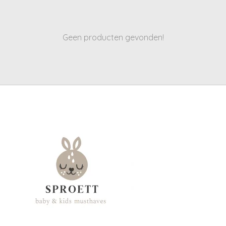
Geen producten gevonden!