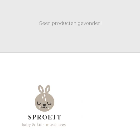
Geen producten gevonden!