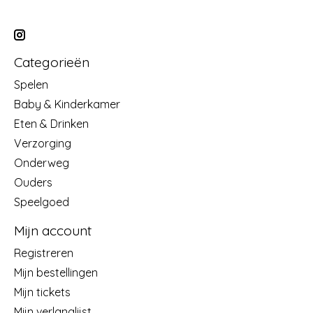
Categorieën
Spelen
Baby & Kinderkamer
Eten & Drinken
Verzorging
Onderweg
Ouders
Speelgoed
Mijn account
Registreren
Mijn bestellingen
Mijn tickets
Mijn verlanglijst