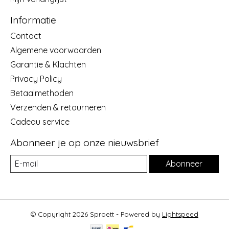
Informatie
Contact
Algemene voorwaarden
Garantie & Klachten
Privacy Policy
Betaalmethoden
Verzenden & retourneren
Cadeau service
Abonneer je op onze nieuwsbrief
Abonneer
© Copyright 2026 Sproett - Powered by
Lightspeed