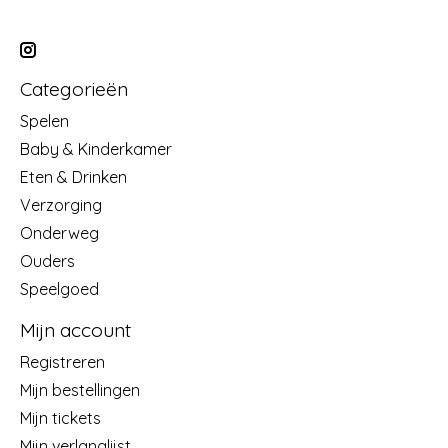
Categorieën
Spelen
Baby & Kinderkamer
Eten & Drinken
Verzorging
Onderweg
Ouders
Speelgoed
Mijn account
Registreren
Mijn bestellingen
Mijn tickets
Mijn verlanglijst