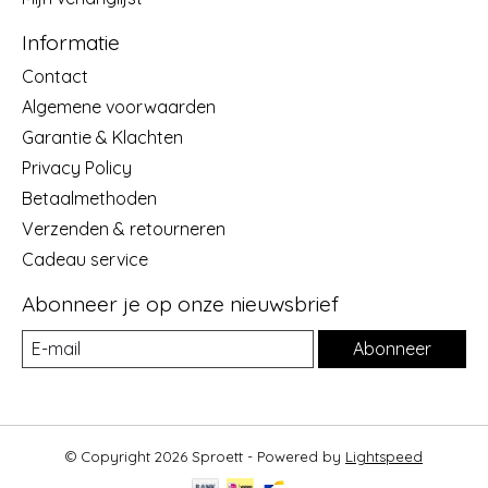
Informatie
Contact
Algemene voorwaarden
Garantie & Klachten
Privacy Policy
Betaalmethoden
Verzenden & retourneren
Cadeau service
Abonneer je op onze nieuwsbrief
Abonneer
© Copyright 2026 Sproett - Powered by
Lightspeed