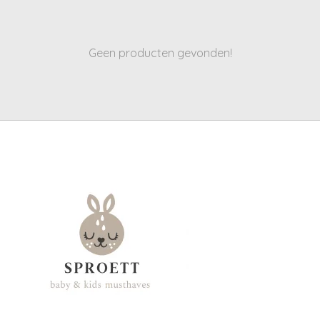
Geen producten gevonden!