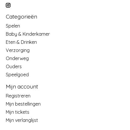
Categorieën
Spelen
Baby & Kinderkamer
Eten & Drinken
Verzorging
Onderweg
Ouders
Speelgoed
Mijn account
Registreren
Mijn bestellingen
Mijn tickets
Mijn verlanglijst