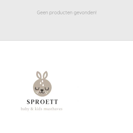
Geen producten gevonden!