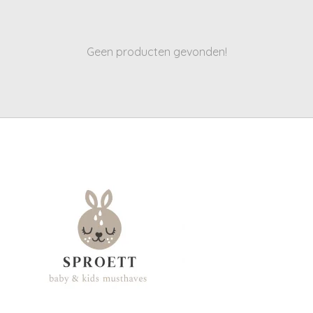
Geen producten gevonden!