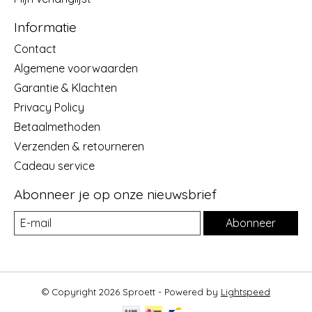
Informatie
Contact
Algemene voorwaarden
Garantie & Klachten
Privacy Policy
Betaalmethoden
Verzenden & retourneren
Cadeau service
Abonneer je op onze nieuwsbrief
Abonneer
© Copyright 2026 Sproett - Powered by
Lightspeed