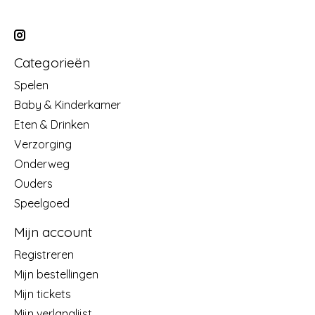
Categorieën
Spelen
Baby & Kinderkamer
Eten & Drinken
Verzorging
Onderweg
Ouders
Speelgoed
Mijn account
Registreren
Mijn bestellingen
Mijn tickets
Mijn verlanglijst