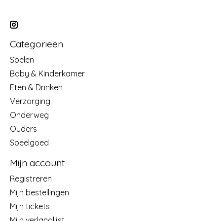
Categorieën
Spelen
Baby & Kinderkamer
Eten & Drinken
Verzorging
Onderweg
Ouders
Speelgoed
Mijn account
Registreren
Mijn bestellingen
Mijn tickets
Mijn verlanglijst