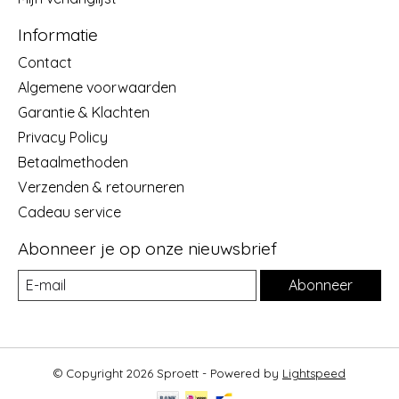
Informatie
Contact
Algemene voorwaarden
Garantie & Klachten
Privacy Policy
Betaalmethoden
Verzenden & retourneren
Cadeau service
Abonneer je op onze nieuwsbrief
Abonneer
© Copyright 2026 Sproett - Powered by
Lightspeed