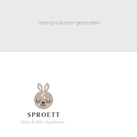
Geen producten gevonden!