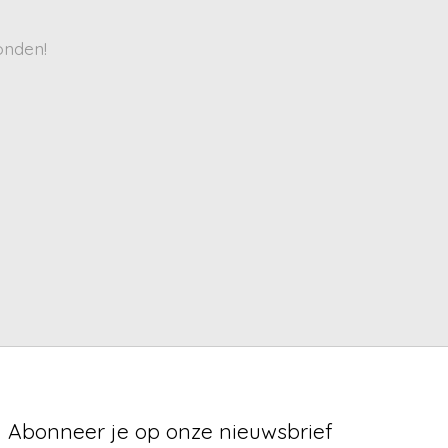
onden!
Abonneer je op onze nieuwsbrief