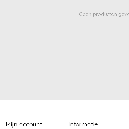
Geen producten gev
Mijn account
Informatie