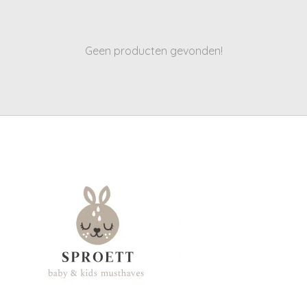
Geen producten gevonden!