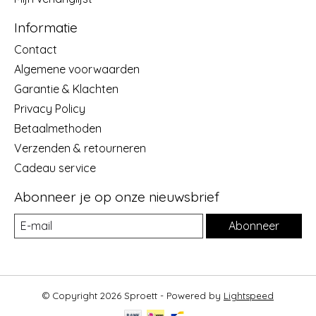
Informatie
Contact
Algemene voorwaarden
Garantie & Klachten
Privacy Policy
Betaalmethoden
Verzenden & retourneren
Cadeau service
Abonneer je op onze nieuwsbrief
Abonneer
© Copyright 2026 Sproett - Powered by
Lightspeed