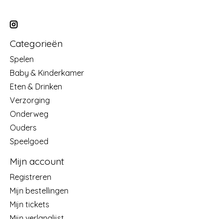
Categorieën
Spelen
Baby & Kinderkamer
Eten & Drinken
Verzorging
Onderweg
Ouders
Speelgoed
Mijn account
Registreren
Mijn bestellingen
Mijn tickets
Mijn verlanglijst