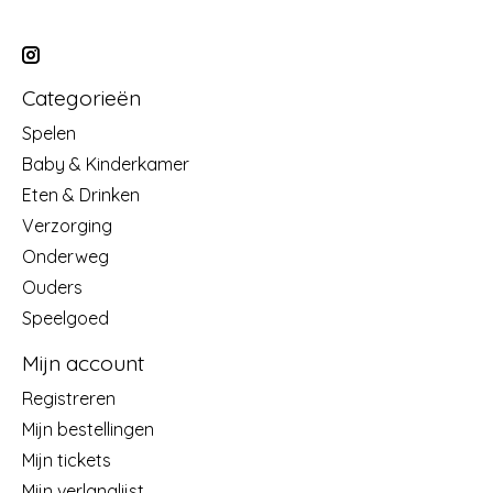
Categorieën
Spelen
Baby & Kinderkamer
Eten & Drinken
Verzorging
Onderweg
Ouders
Speelgoed
Mijn account
Registreren
Mijn bestellingen
Mijn tickets
Mijn verlanglijst