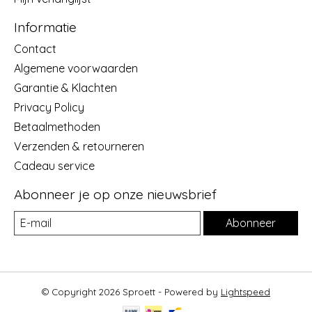
Informatie
Contact
Algemene voorwaarden
Garantie & Klachten
Privacy Policy
Betaalmethoden
Verzenden & retourneren
Cadeau service
Abonneer je op onze nieuwsbrief
Abonneer
© Copyright 2026 Sproett - Powered by
Lightspeed