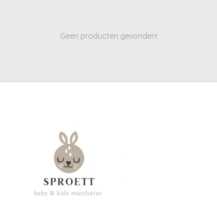
Geen producten gevonden!