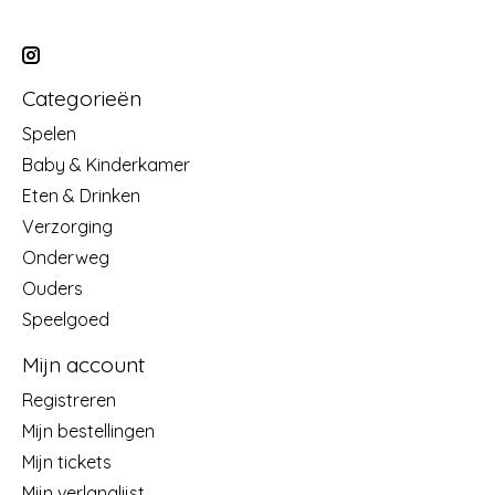
Categorieën
Spelen
Baby & Kinderkamer
Eten & Drinken
Verzorging
Onderweg
Ouders
Speelgoed
Mijn account
Registreren
Mijn bestellingen
Mijn tickets
Mijn verlanglijst