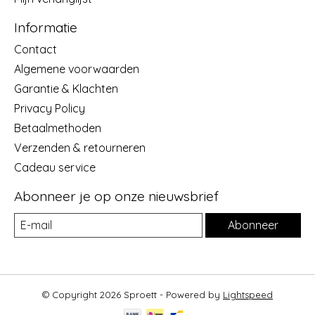
Informatie
Contact
Algemene voorwaarden
Garantie & Klachten
Privacy Policy
Betaalmethoden
Verzenden & retourneren
Cadeau service
Abonneer je op onze nieuwsbrief
Abonneer
© Copyright 2026 Sproett - Powered by
Lightspeed