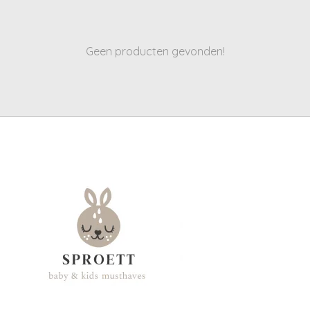
Geen producten gevonden!