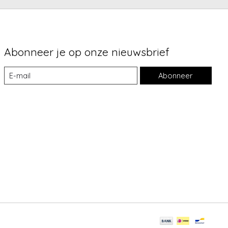
Abonneer je op onze nieuwsbrief
Abonneer