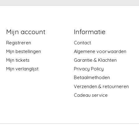
Mijn account
Informatie
Registreren
Contact
Mijn bestellingen
Algemene voorwaarden
Mijn tickets
Garantie & Klachten
Mijn verlanglijst
Privacy Policy
Betaalmethoden
Verzenden & retourneren
Cadeau service