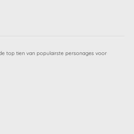
 in de top tien van populairste personages voor