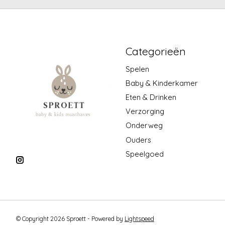
Categorieën
Spelen
Baby & Kinderkamer
Eten & Drinken
Verzorging
Onderweg
Ouders
Speelgoed
© Copyright 2026 Sproett - Powered by
Lightspeed