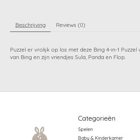
Beschrijving
Reviews (0)
Puzzel er vrolijk op los met deze Bing 4-in-1 Puzzel
van Bing en zijn vriendjes Sula, Panda en Flop.
Categorieën
Spelen
Baby & Kinderkamer