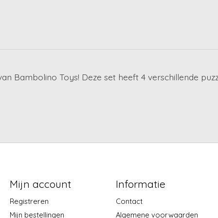
 van Bambolino Toys! Deze set heeft 4 verschillende puzz
Mijn account
Informatie
Registreren
Contact
Mijn bestellingen
Algemene voorwaarden