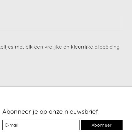
eltjes met elk een vrolijke en kleurrijke afbeelding
Abonneer je op onze nieuwsbrief
Abonneer