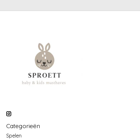
Categorieën
Spelen