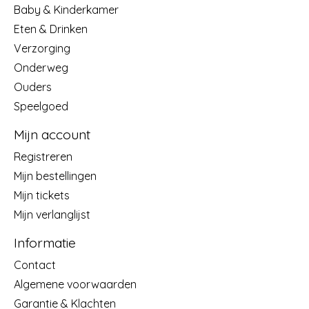
Baby & Kinderkamer
Eten & Drinken
Verzorging
Onderweg
Ouders
Speelgoed
Mijn account
Registreren
Mijn bestellingen
Mijn tickets
Mijn verlanglijst
Informatie
Contact
Algemene voorwaarden
Garantie & Klachten